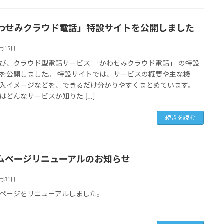
わせみクラウド電話」特設サイトを公開しました
2月15日
び、クラウド型電話サービス 「かわせみクラウド電話」 の特設
を公開しました。 特設サイトでは、サービスの概要や主な機
入イメージなどを、できるだけ分かりやすくまとめています。
はどんなサービスか知りた […]
続きを読む
ムページリニューアルのお知らせ
3月31日
ページをリニューアルしました。