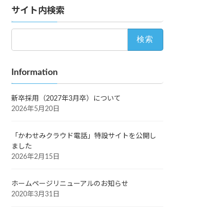
サイト内検索
検
索:
Information
新卒採用（2027年3月卒）について
2026年5月20日
「かわせみクラウド電話」特設サイトを公開し
ました
2026年2月15日
ホームページリニューアルのお知らせ
2020年3月31日