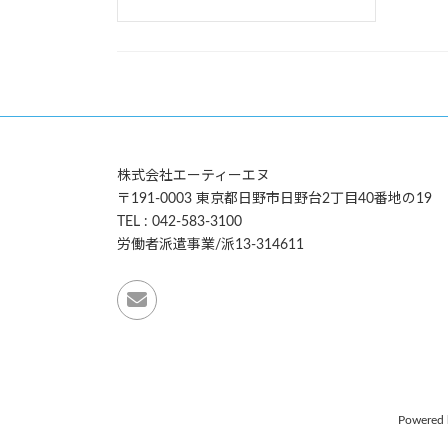
株式会社エーティーエヌ
〒191-0003 東京都日野市日野台2丁目40番地の19
TEL : 042-583-3100
労働者派遣事業/派13-314611
Powered