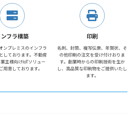
インフラ構築
印刷
オンプレミスのインフラ
名刺、封筒、複写伝票、年賀状、そ
としております。不動産
の他印刷の注文を受け付けおりま
業主様向けIoTソリュー
す。創業時からの印刷技術を生か
ご用意しております。
し、高品質な印刷物をご提供いたし
ます。