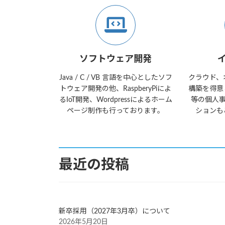
ソフトウェア開発
Java / C / VB 言語を中心としたソフ
クラウド、
トウェア開発の他、RaspberyPiによ
構築を得意
るIoT開発、Wordpressによるホーム
等の個人事
ページ制作も行っております。
ションも
最近の投稿
新卒採用（2027年3月卒）について
2026年5月20日