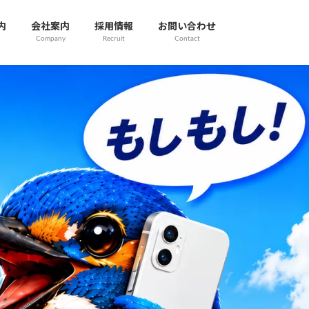
内
会社案内
採用情報
お問い合わせ
Company
Recruit
Contact