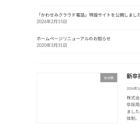
「かわせみクラウド電話」特設サイトを公開しまし
2026年2月15日
ホームページリニューアルのお知らせ
2020年3月31日
新卒
未分類
2026年
株式会
卒採用
ました
体制、